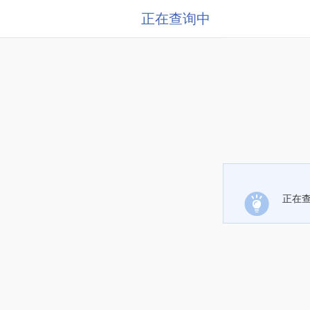
正在查询中
正在