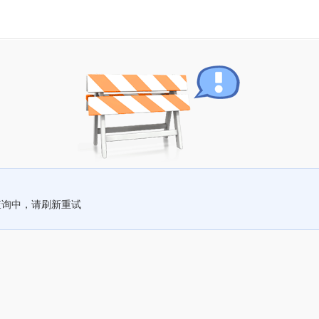
查询中，请刷新重试