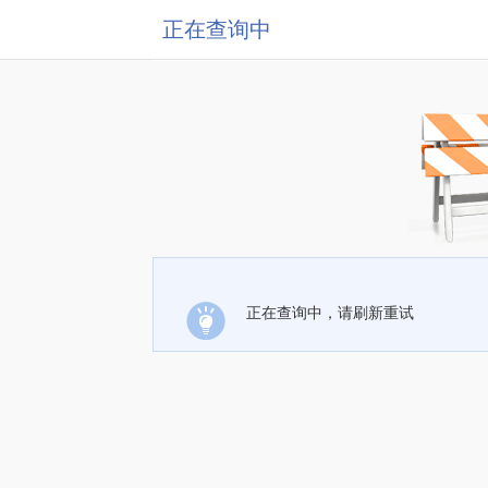
正在查询中
正在查询中，请刷新重试